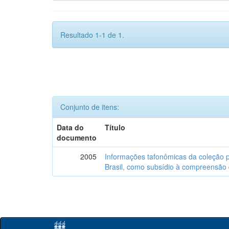
Resultado 1-1 de 1.
Conjunto de itens:
Data do
Título
documento
2005
Informações tafonômicas da coleção p
Brasil, como subsídio à compreensão 