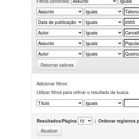
Filtros correntes:
Retornar valores
Adicionar filtros:
Utilizar filtros para refinar o resultado de busca.
Resultados/Página
|
Ordenar registros 