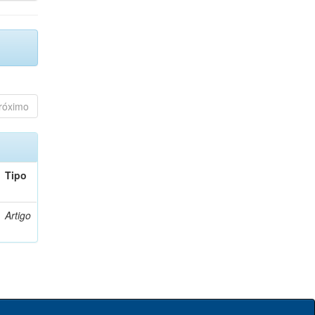
róximo
Tipo
Artigo