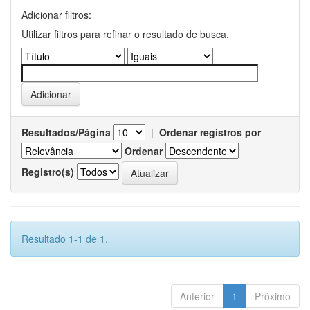
Adicionar filtros:
Utilizar filtros para refinar o resultado de busca.
Resultados/Página
|
Ordenar registros por
Ordenar
Registro(s)
Resultado 1-1 de 1.
Anterior
1
Próximo