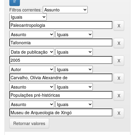
Filtros correntes:
Retornar valores