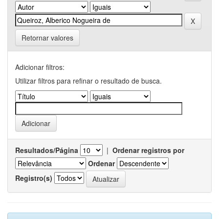
Retornar valores
Adicionar filtros:
Utilizar filtros para refinar o resultado de busca.
Resultados/Página
|
Ordenar registros por
Ordenar
Registro(s)