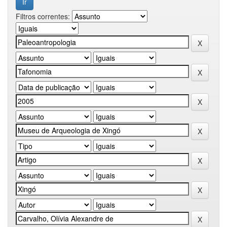
Filtros correntes: