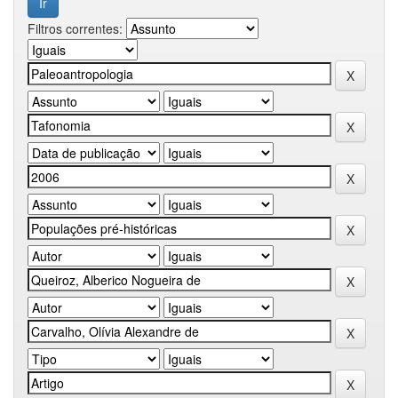
Filtros correntes: