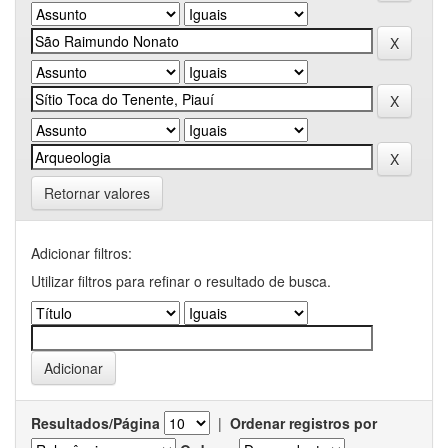
Retornar valores
Adicionar filtros:
Utilizar filtros para refinar o resultado de busca.
Resultados/Página
|
Ordenar registros por