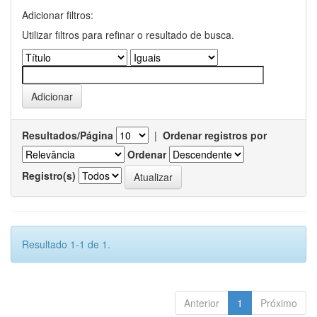
Adicionar filtros:
Utilizar filtros para refinar o resultado de busca.
Resultados/Página
|
Ordenar registros por
Ordenar
Registro(s)
Resultado 1-1 de 1.
Anterior
1
Próximo