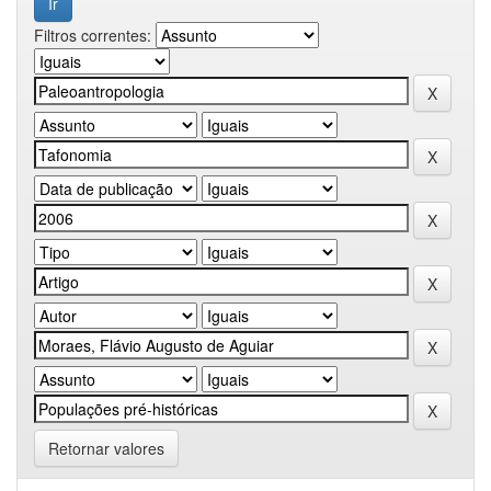
Filtros correntes:
Retornar valores