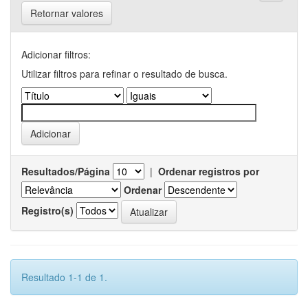
Retornar valores
Adicionar filtros:
Utilizar filtros para refinar o resultado de busca.
Resultados/Página
|
Ordenar registros por
Ordenar
Registro(s)
Resultado 1-1 de 1.