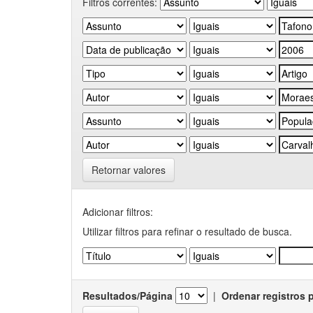
Filtros correntes:
Retornar valores
Adicionar filtros:
Utilizar filtros para refinar o resultado de busca.
Resultados/Página
|
Ordenar registros 