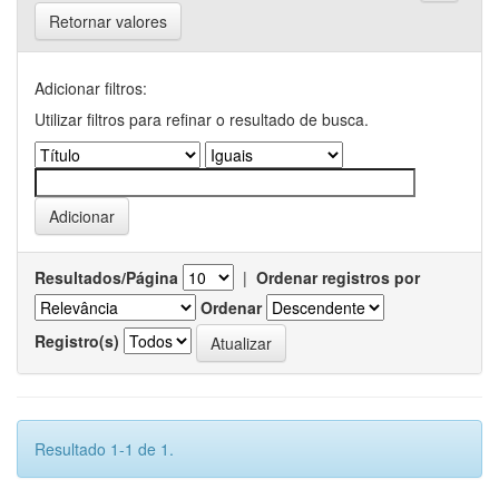
Retornar valores
Adicionar filtros:
Utilizar filtros para refinar o resultado de busca.
Resultados/Página
|
Ordenar registros por
Ordenar
Registro(s)
Resultado 1-1 de 1.