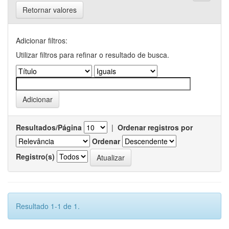
Retornar valores
Adicionar filtros:
Utilizar filtros para refinar o resultado de busca.
Resultados/Página
|
Ordenar registros por
Ordenar
Registro(s)
Resultado 1-1 de 1.