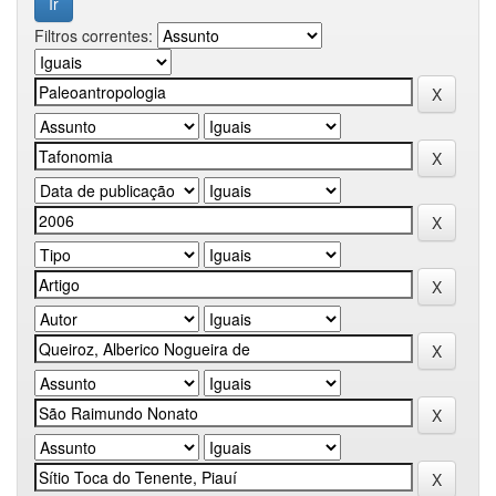
Filtros correntes: