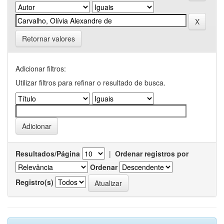
Retornar valores
Adicionar filtros:
Utilizar filtros para refinar o resultado de busca.
Resultados/Página
|
Ordenar registros por
Ordenar
Registro(s)