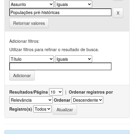
Retornar valores
Adicionar filtros:
Utilizar filtros para refinar o resultado de busca.
Resultados/Página
|
Ordenar registros por
Ordenar
Registro(s)