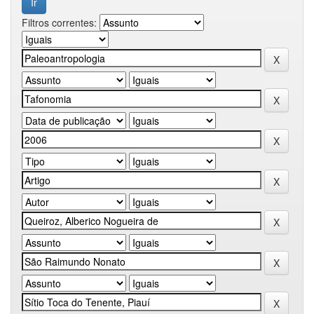
Filtros correntes: