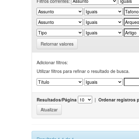
Filtros correntes:
Retornar valores
Adicionar filtros:
Utilizar filtros para refinar o resultado de busca.
Resultados/Página
|
Ordenar registros 