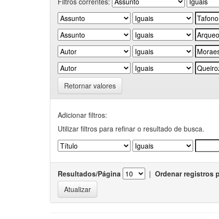
Filtros correntes:
Retornar valores
Adicionar filtros:
Utilizar filtros para refinar o resultado de busca.
Resultados/Página
|
Ordenar registros 