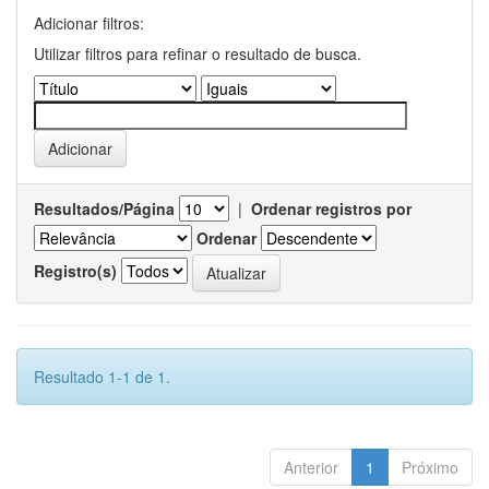
Adicionar filtros:
Utilizar filtros para refinar o resultado de busca.
Resultados/Página
|
Ordenar registros por
Ordenar
Registro(s)
Resultado 1-1 de 1.
Anterior
1
Próximo