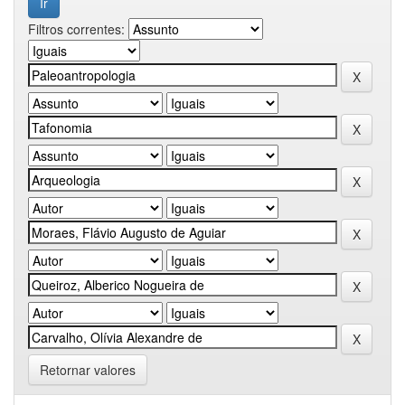
Filtros correntes:
Retornar valores