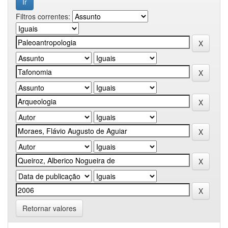
Filtros correntes:
Retornar valores