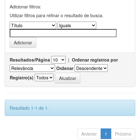
Adicionar filtros:
Utilizar filtros para refinar o resultado de busca.
Resultados/Página
|
Ordenar registros por
Ordenar
Registro(s)
Resultado 1-1 de 1.
Anterior
1
Próximo