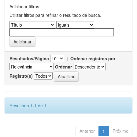
Adicionar filtros:
Utilizar filtros para refinar o resultado de busca.
Resultados/Página
|
Ordenar registros por
Ordenar
Registro(s)
Resultado 1-1 de 1.
Anterior
1
Próximo