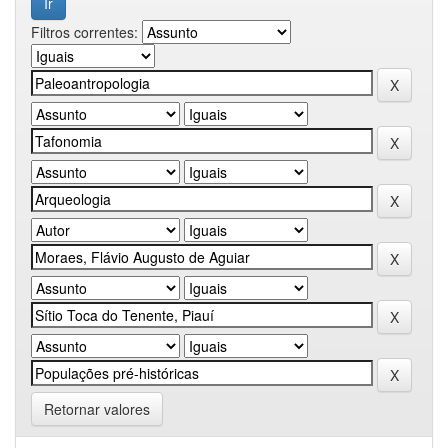
Filtros correntes:
Retornar valores