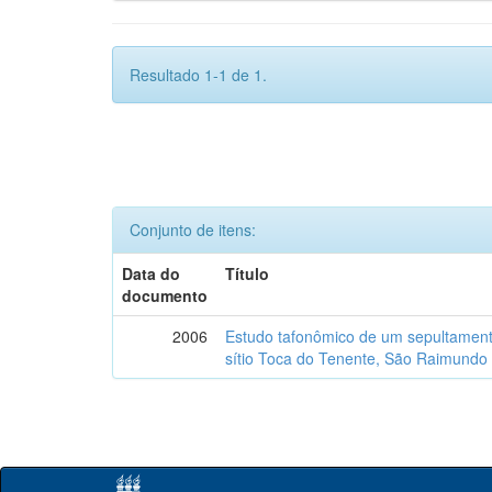
Resultado 1-1 de 1.
Conjunto de itens:
Data do
Título
documento
2006
Estudo tafonômico de um sepultament
sítio Toca do Tenente, São Raimundo 