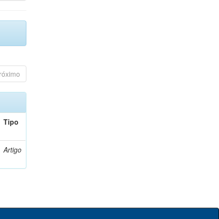
róximo
Tipo
Artigo