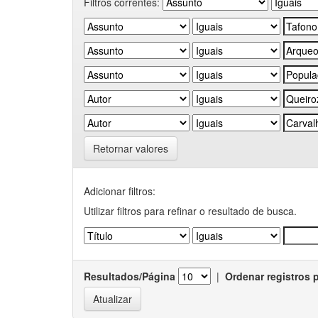
Filtros correntes:
Retornar valores
Adicionar filtros:
Utilizar filtros para refinar o resultado de busca.
Resultados/Página
|
Ordenar registros 