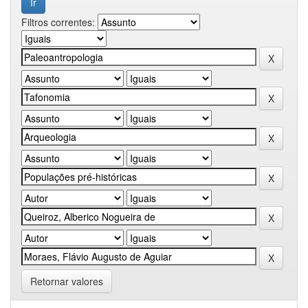
Filtros correntes:
Retornar valores