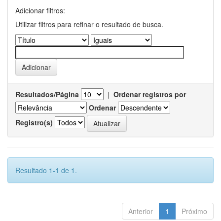
Adicionar filtros:
Utilizar filtros para refinar o resultado de busca.
Resultados/Página
|
Ordenar registros por
Ordenar
Registro(s)
Resultado 1-1 de 1.
Anterior
1
Próximo