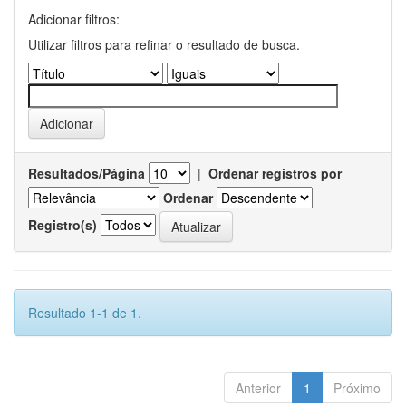
Adicionar filtros:
Utilizar filtros para refinar o resultado de busca.
Resultados/Página
|
Ordenar registros por
Ordenar
Registro(s)
Resultado 1-1 de 1.
Anterior
1
Próximo