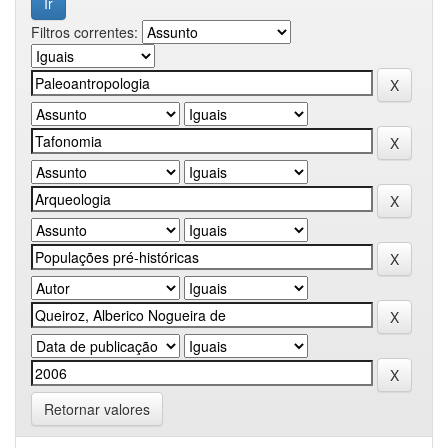
Filtros correntes:
Retornar valores