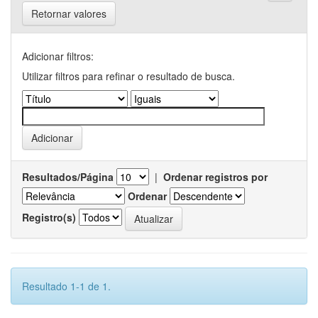
Retornar valores
Adicionar filtros:
Utilizar filtros para refinar o resultado de busca.
Resultados/Página
|
Ordenar registros por
Ordenar
Registro(s)
Resultado 1-1 de 1.