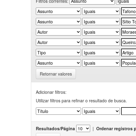
Filtros correntes:
Retornar valores
Adicionar filtros:
Utilizar filtros para refinar o resultado de busca.
Resultados/Página
|
Ordenar registros 