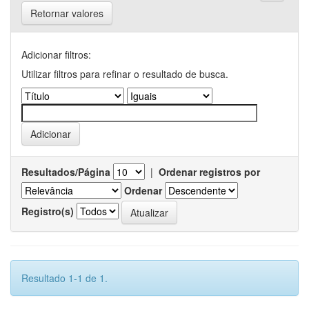
Retornar valores
Adicionar filtros:
Utilizar filtros para refinar o resultado de busca.
Resultados/Página
|
Ordenar registros por
Ordenar
Registro(s)
Resultado 1-1 de 1.