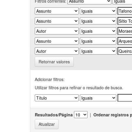
Filtros correntes:
Retornar valores
Adicionar filtros:
Utilizar filtros para refinar o resultado de busca.
Resultados/Página
|
Ordenar registros 