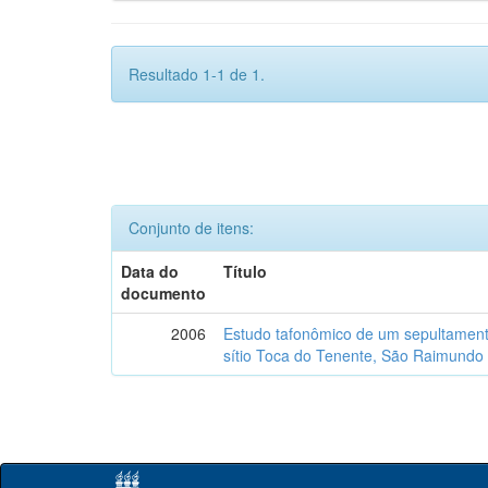
Resultado 1-1 de 1.
Conjunto de itens:
Data do
Título
documento
2006
Estudo tafonômico de um sepultament
sítio Toca do Tenente, São Raimundo 