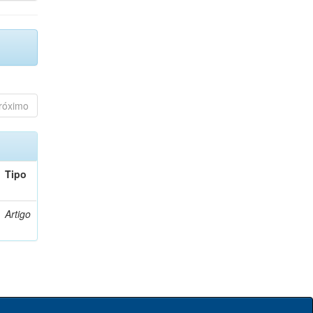
róximo
Tipo
Artigo