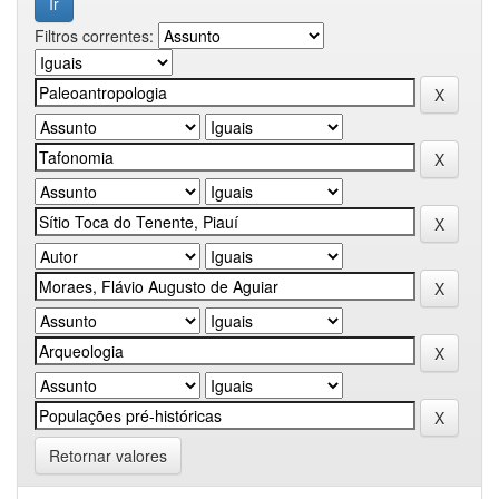
Filtros correntes:
Retornar valores