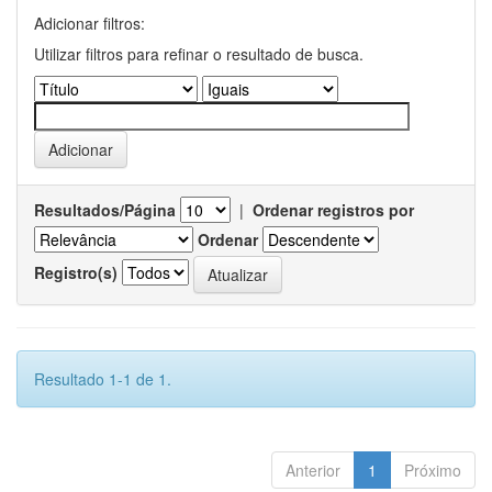
Adicionar filtros:
Utilizar filtros para refinar o resultado de busca.
Resultados/Página
|
Ordenar registros por
Ordenar
Registro(s)
Resultado 1-1 de 1.
Anterior
1
Próximo