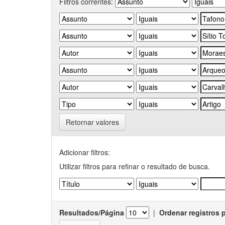
Filtros correntes:
Retornar valores
Adicionar filtros:
Utilizar filtros para refinar o resultado de busca.
Resultados/Página
|
Ordenar registros 