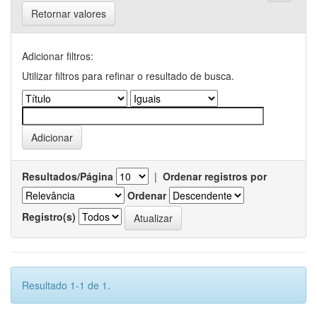
Retornar valores
Adicionar filtros:
Utilizar filtros para refinar o resultado de busca.
Resultados/Página
|
Ordenar registros por
Ordenar
Registro(s)
Resultado 1-1 de 1.