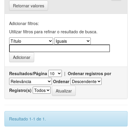
Retornar valores
Adicionar filtros:
Utilizar filtros para refinar o resultado de busca.
Resultados/Página
|
Ordenar registros por
Ordenar
Registro(s)
Resultado 1-1 de 1.