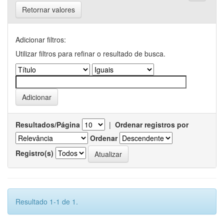
Retornar valores
Adicionar filtros:
Utilizar filtros para refinar o resultado de busca.
Resultados/Página
|
Ordenar registros por
Ordenar
Registro(s)
Resultado 1-1 de 1.