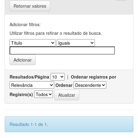
Retornar valores
Adicionar filtros:
Utilizar filtros para refinar o resultado de busca.
Resultados/Página
|
Ordenar registros por
Ordenar
Registro(s)
Resultado 1-1 de 1.