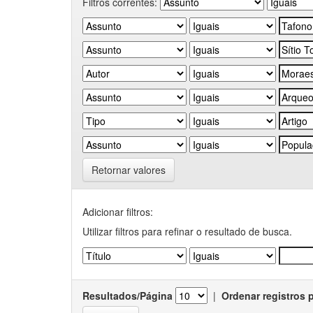
Filtros correntes:
Retornar valores
Adicionar filtros:
Utilizar filtros para refinar o resultado de busca.
Resultados/Página
|
Ordenar registros 