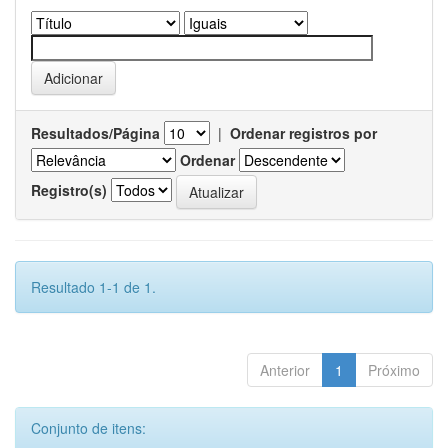
Resultados/Página
|
Ordenar registros por
Ordenar
Registro(s)
Resultado 1-1 de 1.
Anterior
1
Próximo
Conjunto de itens: