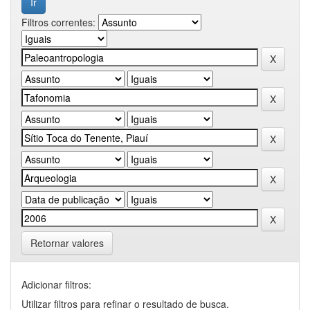
Filtros correntes:
Retornar valores
Adicionar filtros:
Utilizar filtros para refinar o resultado de busca.