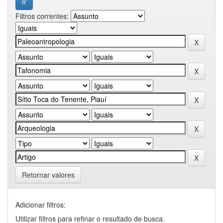
Filtros correntes:
Retornar valores
Adicionar filtros:
Utilizar filtros para refinar o resultado de busca.