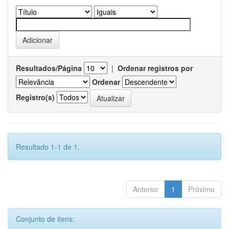
Resultados/Página
|
Ordenar registros por
Ordenar
Registro(s)
Resultado 1-1 de 1.
Anterior
1
Próximo
Conjunto de itens: