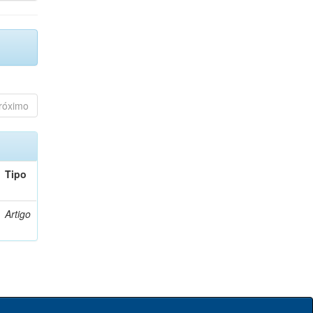
róximo
Tipo
Artigo