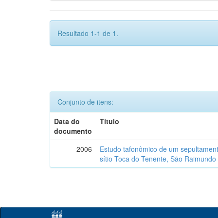
Resultado 1-1 de 1.
Conjunto de itens:
Data do
Título
documento
2006
Estudo tafonômico de um sepultament
sítio Toca do Tenente, São Raimundo 