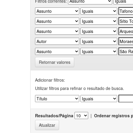
Filtros correntes:
Retornar valores
Adicionar filtros:
Utilizar filtros para refinar o resultado de busca.
Resultados/Página
|
Ordenar registros 