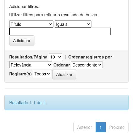
Adicionar filtros:
Utilizar filtros para refinar o resultado de busca.
Resultados/Página
|
Ordenar registros por
Ordenar
Registro(s)
Resultado 1-1 de 1.
Anterior
1
Próximo