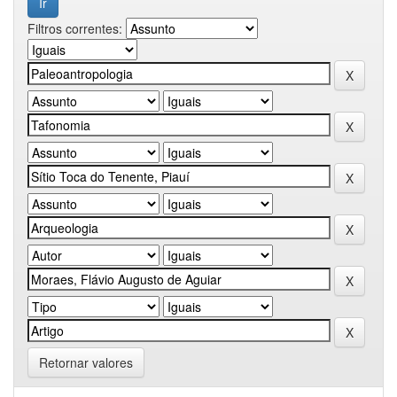
Filtros correntes:
Retornar valores