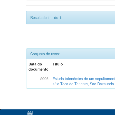
Resultado 1-1 de 1.
Conjunto de itens:
Data do
Título
documento
2006
Estudo tafonômico de um sepultament
sítio Toca do Tenente, São Raimundo 