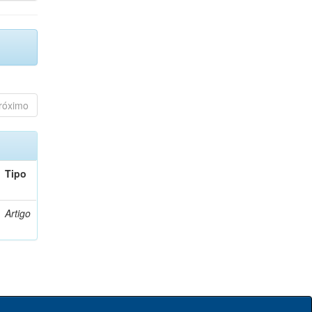
róximo
Tipo
Artigo