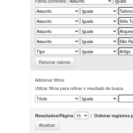
Filtros correntes:
Retornar valores
Adicionar filtros:
Utilizar filtros para refinar o resultado de busca.
Resultados/Página
|
Ordenar registros 