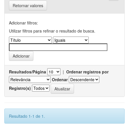
Retornar valores
Adicionar filtros:
Utilizar filtros para refinar o resultado de busca.
Resultados/Página
|
Ordenar registros por
Ordenar
Registro(s)
Resultado 1-1 de 1.