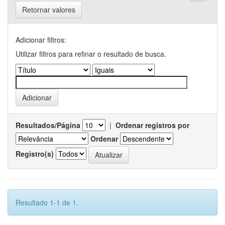
Retornar valores
Adicionar filtros:
Utilizar filtros para refinar o resultado de busca.
Resultados/Página
|
Ordenar registros por
Ordenar
Registro(s)
Resultado 1-1 de 1.