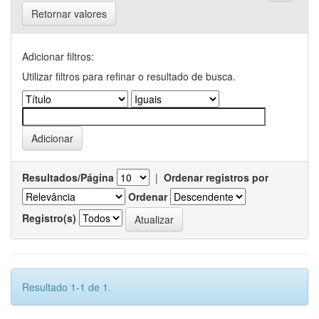
Retornar valores
Adicionar filtros:
Utilizar filtros para refinar o resultado de busca.
Resultados/Página
|
Ordenar registros por
Ordenar
Registro(s)
Resultado 1-1 de 1.