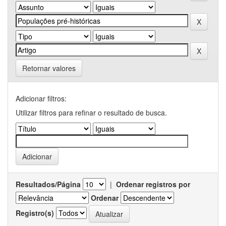
Retornar valores
Adicionar filtros:
Utilizar filtros para refinar o resultado de busca.
Resultados/Página
|
Ordenar registros por
Ordenar
Registro(s)