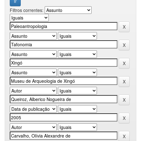
Filtros correntes: