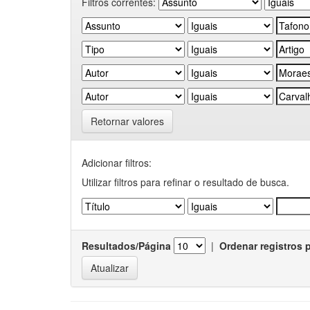
Filtros correntes:
Retornar valores
Adicionar filtros:
Utilizar filtros para refinar o resultado de busca.
Resultados/Página
|
Ordenar registros 