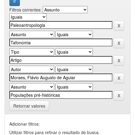
Filtros correntes:
Retornar valores
Adicionar filtros:
Utilizar filtros para refinar o resultado de busca.