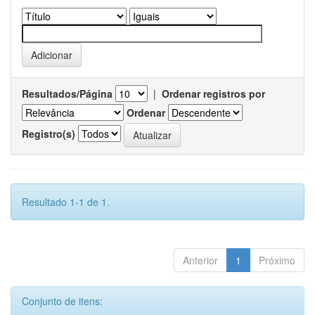
Resultados/Página
|
Ordenar registros por
Ordenar
Registro(s)
Resultado 1-1 de 1.
Anterior
1
Próximo
Conjunto de itens: