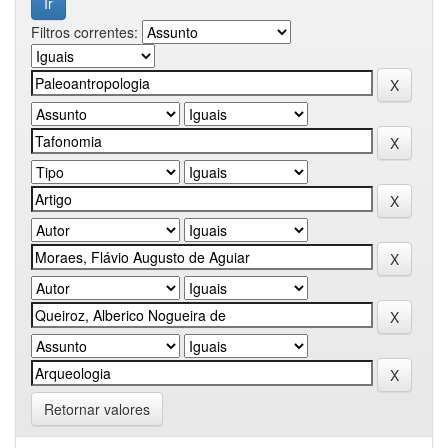
Filtros correntes:
Retornar valores