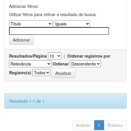
Adicionar filtros:
Utilizar filtros para refinar o resultado de busca.
Resultados/Página
|
Ordenar registros por
Ordenar
Registro(s)
Resultado 1-1 de 1.
Anterior
1
Próximo