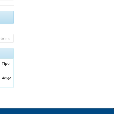
róximo
Tipo
Artigo