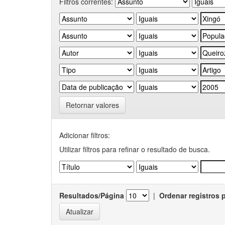
Filtros correntes:
Retornar valores
Adicionar filtros:
Utilizar filtros para refinar o resultado de busca.
Resultados/Página
|
Ordenar registros 