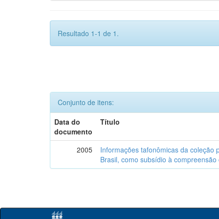
Resultado 1-1 de 1.
Conjunto de itens:
Data do
Título
documento
2005
Informações tafonômicas da coleção p
Brasil, como subsídio à compreensão 