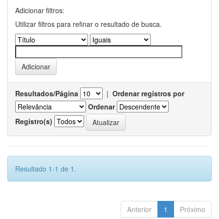
Adicionar filtros:
Utilizar filtros para refinar o resultado de busca.
Resultados/Página
|
Ordenar registros por
Ordenar
Registro(s)
Resultado 1-1 de 1.
Anterior
1
Próximo