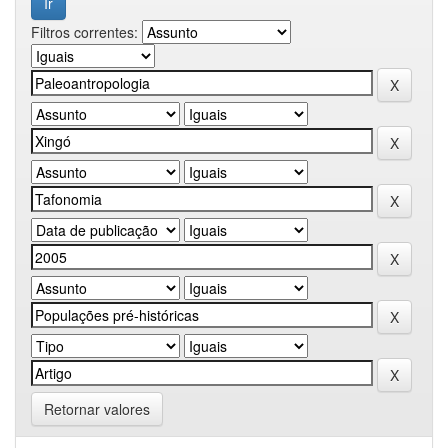
Filtros correntes:
Retornar valores