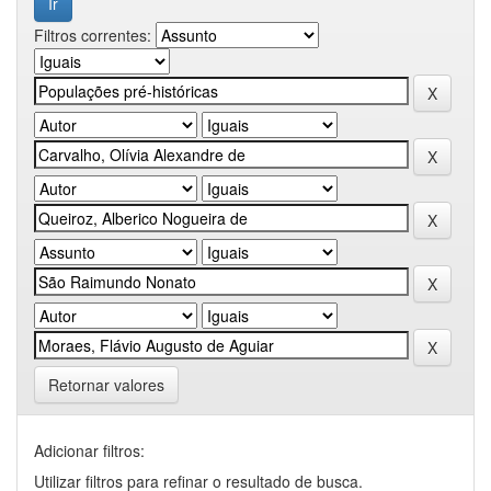
Filtros correntes:
Retornar valores
Adicionar filtros:
Utilizar filtros para refinar o resultado de busca.