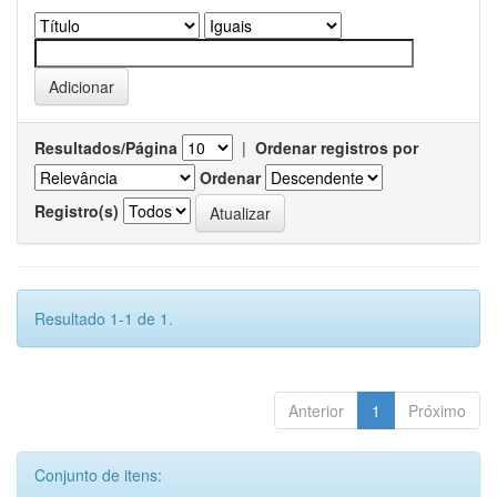
Resultados/Página
|
Ordenar registros por
Ordenar
Registro(s)
Resultado 1-1 de 1.
Anterior
1
Próximo
Conjunto de itens: