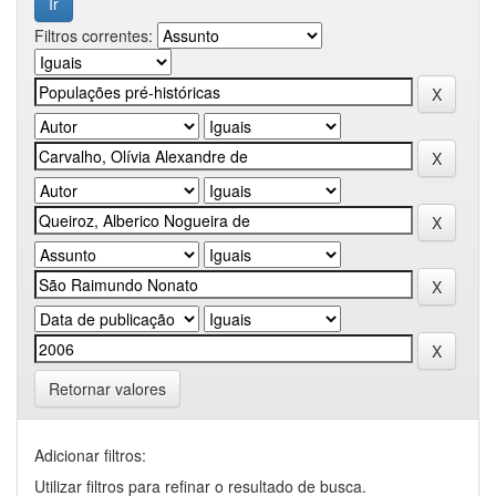
Filtros correntes:
Retornar valores
Adicionar filtros:
Utilizar filtros para refinar o resultado de busca.