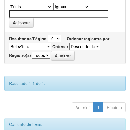
Resultados/Página
|
Ordenar registros por
Ordenar
Registro(s)
Resultado 1-1 de 1.
Anterior
1
Próximo
Conjunto de itens: