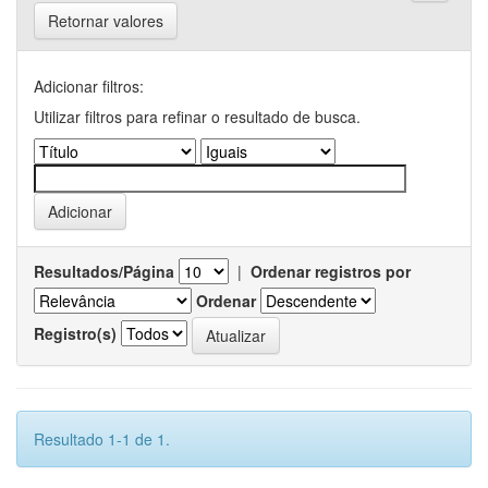
Retornar valores
Adicionar filtros:
Utilizar filtros para refinar o resultado de busca.
Resultados/Página
|
Ordenar registros por
Ordenar
Registro(s)
Resultado 1-1 de 1.