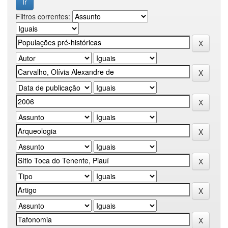
Filtros correntes: