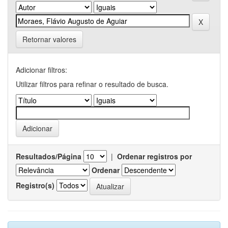
Retornar valores
Adicionar filtros:
Utilizar filtros para refinar o resultado de busca.
Resultados/Página
|
Ordenar registros por
Ordenar
Registro(s)