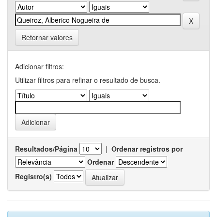
Retornar valores
Adicionar filtros:
Utilizar filtros para refinar o resultado de busca.
Resultados/Página
|
Ordenar registros por
Ordenar
Registro(s)