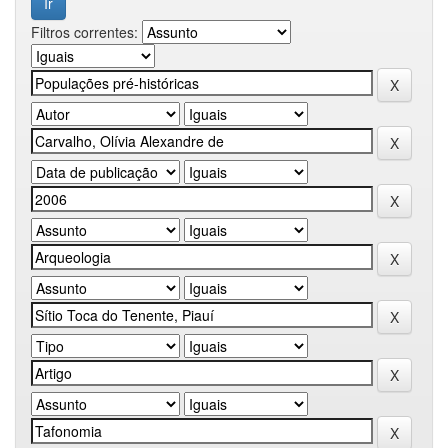
Filtros correntes: