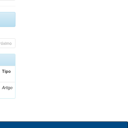
róximo
Tipo
Artigo