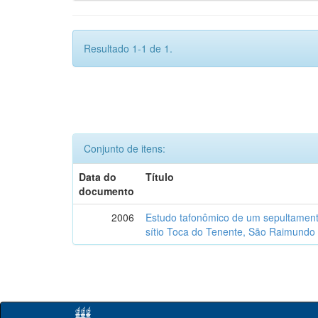
Resultado 1-1 de 1.
Conjunto de itens:
Data do
Título
documento
2006
Estudo tafonômico de um sepultament
sítio Toca do Tenente, São Raimundo 