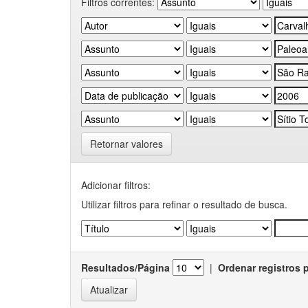
Filtros correntes:
Retornar valores
Adicionar filtros:
Utilizar filtros para refinar o resultado de busca.
Resultados/Página
|
Ordenar registros 